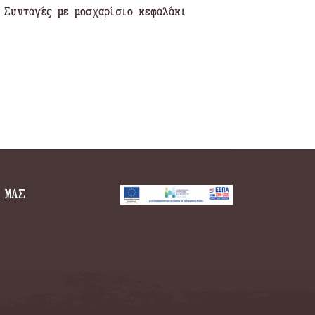
Συνταγές με μοσχαρίσιο κεφαλάκι
 ΜΑΣ