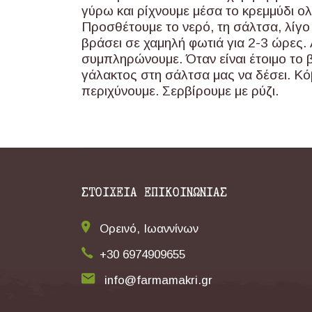
γύρω και ρίχνουμε μέσα το κρεμμύδι ολ
Προσθέτουμε το νερό, τη σάλτσα, λίγο
βράσει σε χαμηλή φωτιά για 2-3 ώρες. 
συμπληρώνουμε. Όταν είναι έτοιμο το 
γάλακτος στη σάλτσα μας να δέσει. Κό
περιχύνουμε. Σερβίρουμε με ρύζι.
ΣΤΟΙΧΕΙΑ ΕΠΙΚΟΙΝΩΝΙΑΣ
Ορεινό, Ιωαννίνων
+30 6974909655
info@farmamakri.gr