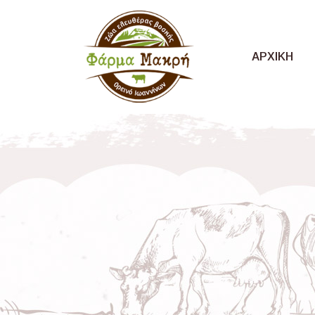
ΑΡΧΙΚΗ