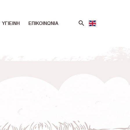
ΥΓΙΕΙΝΗ
ΕΠΙΚΟΙΝΩΝΙΑ