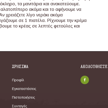
όκληρο, τα μανιτάρια και ανακατεύουμε.
 αλατοπίπερο ακόμα και το αφήνουμε να
Αν χρειάζετε λίγο νεράκι ακόμα
βγάζουμε σε 1 πιατέλα. Ρίχνουμε την κρέμα
βουμε το κρέας σε λεπτές φετούλες και
ΧΡΗΣΙΜΑ
ΑΚΟΛΟΥΘΗΣΤΕ
Προφίλ
Εγκαταστάσεις
Πιστοποιήσεις
Συνταγές