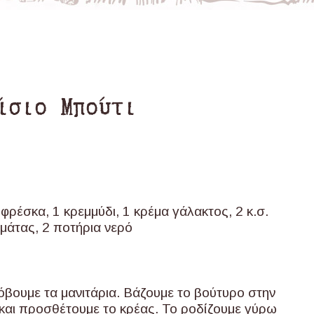
ίσιο Μπούτι
 φρέσκα, 1 κρεμμύδι, 1 κρέμα γάλακτος, 2 κ.σ.
ομάτας, 2 ποτήρια νερό
βουμε τα μανιτάρια. Βάζουμε το βούτυρο στην
και προσθέτουμε το κρέας. Το ροδίζουμε γύρω