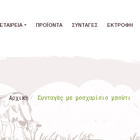
Loading...
ΕΤΑΙΡΕΙΑ
ΠΡΟΪΟΝΤΑ
ΣΥΝΤΑΓΕΣ
ΕΚΤΡΟΦΗ
Αρχική
Συνταγές με μοσχαρίσιο μπούτι