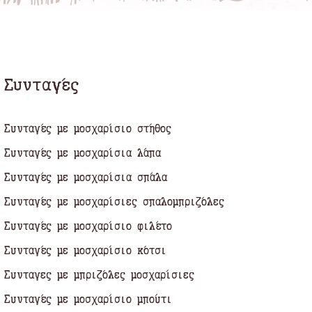
Συνταγές
Συνταγές με μοσχαρίσιο στήθος
Συνταγές με μοσχαρίσια λάπα
Συνταγές με μοσχαρίσια σπάλα
Συνταγές με μοσχαρίσιες σπαλομπριζόλες
Συνταγές με μοσχαρίσιο φιλέτο
Συνταγές με μοσχαρίσιο κότσι
Συνταγες με μπριζόλες μοσχαρίσιες
Συνταγές με μοσχαρίσιο μπούτι