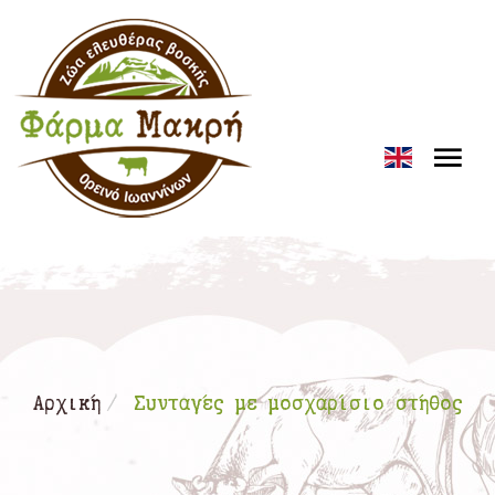
Loading...
Αρχική
Συνταγές με μοσχαρίσιο στήθος