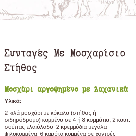
Συνταγές Με Μοσχαρίσιο
Στήθος
Μοσχάρι αργοψημένο με λαχανικά
Υλικά:
2 κιλά μοσχάρι με κόκαλο (στήθος ή
σιδηρόδρομο) κομμένο σε 4 ή 8 κομμάτια, 2 κουτ.
σούπας ελαιόλαδο, 2 κρεμμύδια μεγάλα
ψιλοκομμένα, 6 καρότα κομμένα σε χοντρές