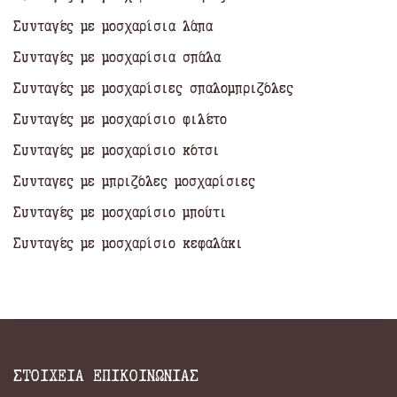
Συνταγές με μοσχαρίσια λάπα
Συνταγές με μοσχαρίσια σπάλα
Συνταγές με μοσχαρίσιες σπαλομπριζόλες
Συνταγές με μοσχαρίσιο φιλέτο
Συνταγές με μοσχαρίσιο κότσι
Συνταγες με μπριζόλες μοσχαρίσιες
Συνταγές με μοσχαρίσιο μπούτι
Συνταγές με μοσχαρίσιο κεφαλάκι
ΣΤΟΙΧΕΙΑ ΕΠΙΚΟΙΝΩΝΙΑΣ