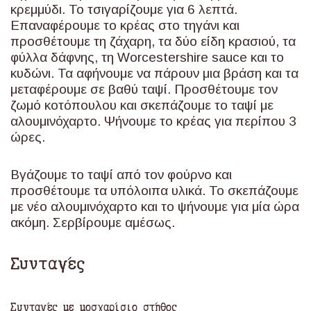
κρεμμύδι. Το τσιγαρίζουμε για 6 λεπτά.
Επαναφέρουμε το κρέας στο τηγάνι και
προσθέτουμε τη ζάχαρη, τα δύο είδη κρασιού, τα
φύλλα δάφνης, τη Worcestershire sauce και το
κυδώνι. Τα αφήνουμε να πάρουν μια βράση και τα
μεταφέρουμε σε βαθύ ταψί. Προσθέτουμε τον
ζωμό κοτόπουλου και σκεπάζουμε το ταψί με
αλουμινόχαρτο. Ψήνουμε το κρέας για περίπου 3
ώρες.
Βγάζουμε το ταψί από τον φούρνο και
προσθέτουμε τα υπόλοιπα υλικά. Το σκεπάζουμε
με νέο αλουμινόχαρτο και το ψήνουμε για μία ώρα
ακόμη. Σερβίρουμε αμέσως.
Συνταγές
Συνταγές με μοσχαρίσιο στήθος