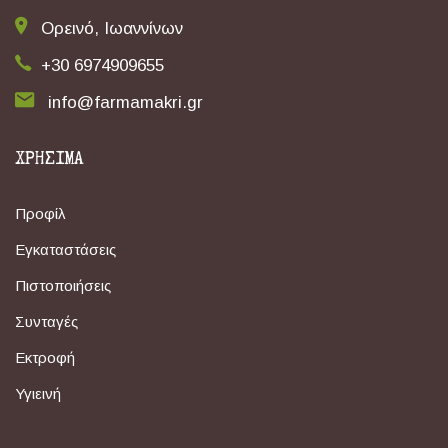
Ορεινό, Ιωαννίνων
+30 6974909655
info@farmamakri.gr
ΧΡΗΣΙΜΑ
Προφίλ
Εγκαταστάσεις
Πιστοποιήσεις
Συνταγές
Εκτροφή
Υγιεινή