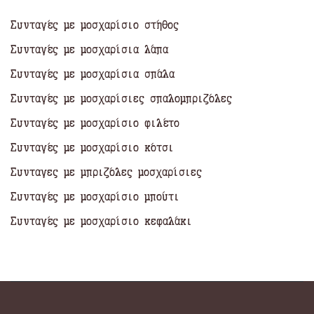
Συνταγές με μοσχαρίσιο στήθος
Συνταγές με μοσχαρίσια λάπα
Συνταγές με μοσχαρίσια σπάλα
Συνταγές με μοσχαρίσιες σπαλομπριζόλες
Συνταγές με μοσχαρίσιο φιλέτο
Συνταγές με μοσχαρίσιο κότσι
Συνταγες με μπριζόλες μοσχαρίσιες
Συνταγές με μοσχαρίσιο μπούτι
Συνταγές με μοσχαρίσιο κεφαλάκι