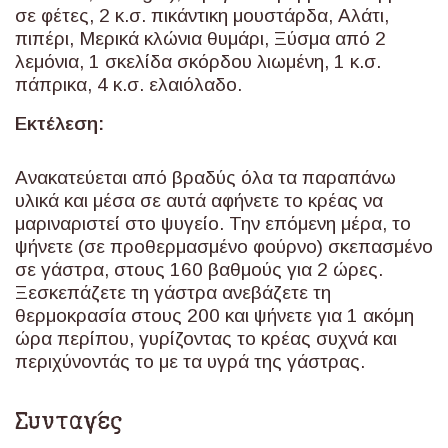
σε φέτες, 2 κ.σ. πικάντικη μουστάρδα, Αλάτι,
πιπέρι, Μερικά κλώνια θυμάρι, Ξύσμα από 2
λεμόνια, 1 σκελίδα σκόρδου λιωμένη, 1 κ.σ.
πάπρικα, 4 κ.σ. ελαιόλαδο.
Εκτέλεση:
Ανακατεύεται από βραδύς όλα τα παραπάνω
υλικά και μέσα σε αυτά αφήνετε το κρέας να
μαριναριστεί στο ψυγείο. Την επόμενη μέρα, το
ψήνετε (σε προθερμασμένο φούρνο) σκεπασμένο
σε γάστρα, στους 160 βαθμούς για 2 ώρες.
Ξεσκεπάζετε τη γάστρα ανεβάζετε τη
θερμοκρασία στους 200 και ψήνετε για 1 ακόμη
ώρα περίπου, γυρίζοντας το κρέας συχνά και
περιχύνοντάς το με τα υγρά της γάστρας.
Συνταγές