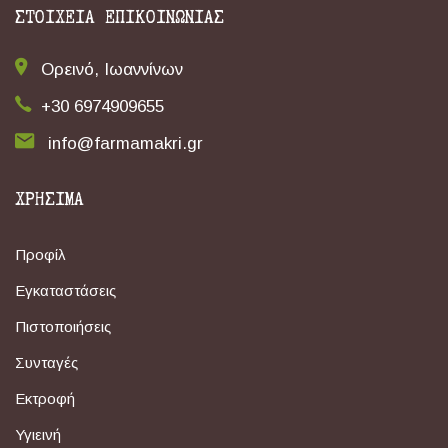
ΣΤΟΙΧΕΙΑ ΕΠΙΚΟΙΝΩΝΙΑΣ
Ορεινό, Ιωαννίνων
+30 6974909655
info@farmamakri.gr
ΧΡΗΣΙΜΑ
Προφίλ
Εγκαταστάσεις
Πιστοποιήσεις
Συνταγές
Εκτροφή
Υγιεινή