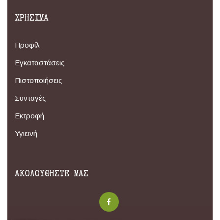
ΧΡΗΣΙΜΑ
Προφίλ
Εγκαταστάσεις
Πιστοποιήσεις
Συνταγές
Εκτροφή
Υγιεινή
ΑΚΟΛΟΥΘΗΣΤΕ ΜΑΣ