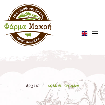
Loading...
Αρχική
Καλάθι αγορών