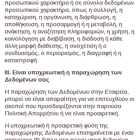
προσωπικού χαρακτήρα ή σε σύνολα δεδομένων
προσωπικού χαρακτήρα, όπως η συλλογή, η
καταχώριση, η οργάνωση, η διάρθρωση, η
αποθήκευση, η προσαρμογή ή η μεταβολή, η
ανάκτηση, η αναζήτηση πληροφοριών, η χρήση, η
κοινολόγηση με διαβίβαση, η διάδοση ή κάθε
άλλη μορφή διάθεσης, η συσχέτιση ή ο
συνδυασμός, ο περιορισμός, η διαγραφή ή η
καταστροφή.
ΙΙΙ. Είναι υποχρεωτική η παραχώρηση των
Δεδομένων σας
Η παραχώρηση των Δεδομένων στην Εταιρεία,
μπορεί να είναι απαραίτητη για να επιτευχθούν οι
σκοποί που προσδιορίζονται στην παρούσα
Πολιτική Απορρήτου ή να είναι προαιρετική.
Η υποχρεωτική ή προαιρετική φύση της
παραχώρησης Δεδομένων επισημαίνεται με έναν
αστερίσκο (*) δίπλα στα προσωπικά δεδομένα