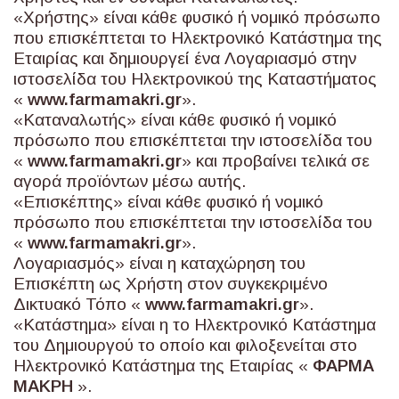
«Χρήστης» είναι κάθε φυσικό ή νομικό πρόσωπο
που επισκέπτεται το Ηλεκτρονικό Κατάστημα της
Εταιρίας και δημιουργεί ένα Λογαριασμό στην
ιστοσελίδα του Ηλεκτρονικού της Καταστήματος
«
www
.
farmamakri
.
gr
».
«Καταναλωτής» είναι κάθε φυσικό ή νομικό
πρόσωπο που επισκέπτεται την ιστοσελίδα του
«
www
.
farmamakri
.
gr
» και προβαίνει τελικά σε
αγορά προϊόντων μέσω αυτής.
«Επισκέπτης» είναι κάθε φυσικό ή νομικό
πρόσωπο που επισκέπτεται την ιστοσελίδα του
«
www
.
farmamakri
.
gr
».
Λογαριασμός» είναι η καταχώρηση του
Επισκέπτη ως Χρήστη στον συγκεκριμένο
Δικτυακό Τόπο «
www
.
farmamakri
.
gr
».
«Κατάστημα» είναι η το Ηλεκτρονικό Κατάστημα
του Δημιουργού το οποίο και φιλοξενείται στο
Ηλεκτρονικό Κατάστημα της Εταιρίας «
ΦΑΡΜΑ
ΜΑΚΡΗ
».