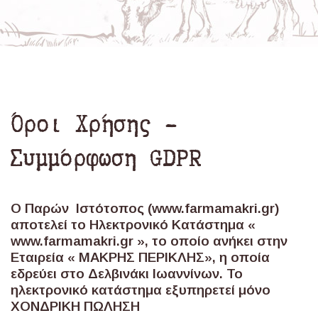
Όροι Χρήσης -
Συμμόρφωση GDPR
Ο Παρών Ιστότοπος (
www
.
farmamakri
.
gr
)
αποτελεί το Ηλεκτρονικό Κατάστημα «
www
.
farmamakri
.
gr
», το οποίο ανήκει στην
Εταιρεία « ΜΑΚΡΗΣ ΠΕΡΙΚΛΗΣ
», η οποία
εδρεύει στο Δελβινάκι Ιωαννίνων. Το
ηλεκτρονικό κατάστημα εξυπηρετεί μόνο
ΧΟΝΔΡΙΚΗ ΠΩΛΗΣΗ