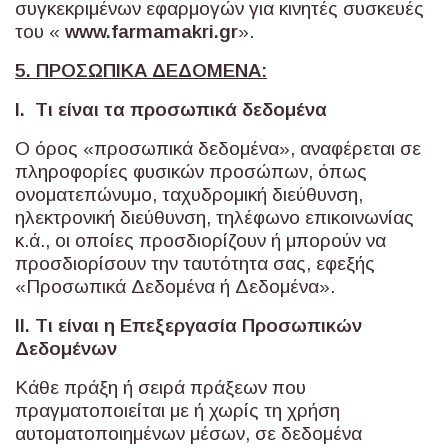
συγκεκριμένων εφαρμογών για κινητές συσκευές
του «
www
.
farmamakri
.
gr
».
5. ΠΡΟΣΩΠΙΚΑ ΔΕΔΟΜΕΝΑ:
Ι. Τι είναι τα προσωπικά δεδομένα
Ο όρος «προσωπικά δεδομένα», αναφέρεται σε
πληροφορίες φυσικών προσώπων, όπως
ονοματεπώνυμο, ταχυδρομική διεύθυνση,
ηλεκτρονική διεύθυνση, τηλέφωνο επικοινωνίας
κ.ά., οι οποίες προσδιορίζουν ή μπορούν να
προσδιορίσουν την ταυτότητα σας, εφεξής
«Προσωπικά Δεδομένα ή Δεδομένα».
ΙΙ. Τι είναι η Επεξεργασία Προσωπικών
Δεδομένων
Κάθε πράξη ή σειρά πράξεων που
πραγματοποιείται με ή χωρίς τη χρήση
αυτοματοποιημένων μέσων, σε δεδομένα