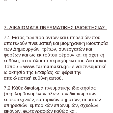
7. ΔΙΚΑΙΩΜΑΤΑ ΠΝΕΥΜΑΤΙΚΗΣ ΙΔΙΟΚΤΗΣΙΑΣ:
7.1 Εκτός των προϊόντων και υπηρεσιών που
αποτελούν πνευματική και βιομηχανική ιδιοκτησία
των Δημιουργών, τρίτων, συνεργατών και
φορέων και ως εκ τούτου φέρουν και τη σχετική
ευθύνη, το υπόλοιπο περιεχόμενο του Δικτυακού
Τόπου «
www
.
farmamakri
.
gr
» είναι πνευματική
ιδιοκτησία της Εταιρίας και φέρει την
αποκλειστική ευθύνη αυτού.
7.2 Κάθε δικαίωμα πνευματικής ιδιοκτησίας
(περιλαμβανομένων όλων των δικαιωμάτων,
ευρεσιτεχνιών, εμπορικών σημάτων, σημάτων
υπηρεσιών, εμπορικών επωνυμιών, σχεδίων,
εικόνων, φωτογραφιών καθώς και,