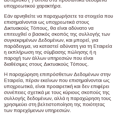
υποχρεωτικού χαρακτήρα.
Εάν αρνηθείτε να παραχωρήσετε τα στοιχεία που
επισημαίνονται ως υποχρεωτικά στους
Δικτυακούς Τόπους, θα είναι αδύνατο να
επιτευχθεί ο βασικός σκοπός της συλλογής των
συγκεκριμένων Δεδομένων, και μπορεί, για
παράδειγμα, να καταστεί αδύνατη για τη Εταιρεία
η εκπλήρωση της σύμβασης πώλησης ή η
παροχή των άλλων υπηρεσιών που είναι
διαθέσιμες στους Δικτυακούς Τόπους.
Η παραχώρηση επιπρόσθετων Δεδομένων στην
Εταιρεία, πέραν εκείνων που επισημαίνονται ως
υποχρεωτικά, είναι προαιρετική και δεν επιφέρει
συνέπειες σχετικά με τους κύριους σκοπούς της
συλλογής δεδομένων, αλλά η παραχώρηση τους
χρησιμεύει στη βελτιστοποίηση της ποιότητας
των παρεχόμενων υπηρεσιών.