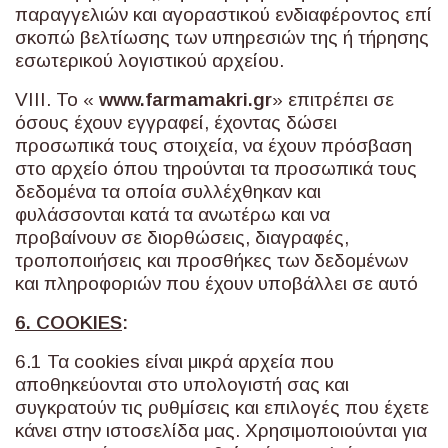
παραγγελιών και αγοραστικού ενδιαφέροντος επί
σκοπώ βελτίωσης των υπηρεσιών της ή τήρησης
εσωτερικού λογιστικού αρχείου.
VIII. Το «
www
.
farmamakri
.
gr
» επιτρέπει σε
όσους έχουν εγγραφεί, έχοντας δώσει
προσωπικά τους στοιχεία, να έχουν πρόσβαση
στο αρχείο όπου τηρούνται τα προσωπικά τους
δεδομένα τα οποία συλλέχθηκαν και
φυλάσσονται κατά τα ανωτέρω και να
προβαίνουν σε διορθώσεις, διαγραφές,
τροποποιήσεις και προσθήκες των δεδομένων
και πληροφοριών που έχουν υποβάλλει σε αυτό
6. COOKIES
:
6.1 Τα cookies είναι μικρά αρχεία που
αποθηκεύονται στο υπολογιστή σας και
συγκρατούν τις ρυθμίσεις και επιλογές που έχετε
κάνει στην ιστοσελίδα μας. Χρησιμοποιούνται για