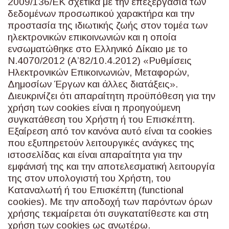
2009/136/ΕΚ σχετικά με την επεξεργασία των
δεδομένων προσωπικού χαρακτήρα και την
προστασία της ιδιωτικής ζωής στον τομέα των
ηλεκτρονικών επικοινωνιών και η οποία
ενσωματώθηκε στο Ελληνικό Δίκαιο με το
Ν.4070/2012 (Α’82/10.4.2012) «Ρυθμίσεις
Ηλεκτρονικών Επικοινωνιών, Μεταφορών,
Δημοσίων Έργων και άλλες διατάξεις».
Διευκρινίζει ότι απαραίτητη προϋπόθεση για την
χρήση των cookies είναι η προηγούμενη
συγκατάθεση του Χρήστη ή του Επισκέπτη.
Εξαίρεση από τον κανόνα αυτό είναι τα cookies
που εξυπηρετούν λειτουργικές ανάγκες της
ιστοσελίδας και είναι απαραίτητα για την
εμφάνισή της και την αποτελεσματική λειτουργία
της στον υπολογιστή του Χρήστη, του
Καταναλωτή ή του Επισκέπτη (functional
cookies). Με την αποδοχή των παρόντων όρων
χρήσης τεκμαίρεται ότι συγκατατίθεστε και στη
χρήση των cookies ως ανωτέρω.