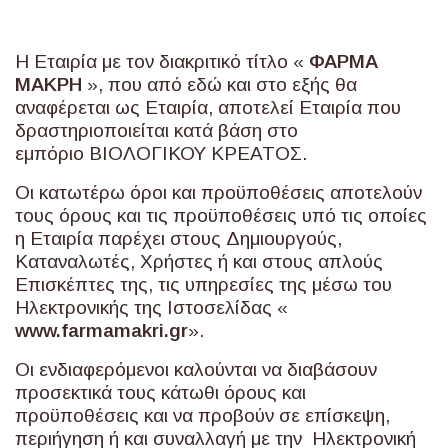
Η Εταιρία με τον διακριτικό τίτλο «
ΦΑΡΜΑ
ΜΑΚΡΗ
», που από εδώ και στο εξής θα
αναφέρεται ως Εταιρία, αποτελεί Εταιρία που
δραστηριοποιείται κατά βάση στο
εμπόριο ΒΙΟΛΟΓΙΚΟΥ ΚΡΕΑΤΟΣ.
Οι κατωτέρω όροι και προϋποθέσεις αποτελούν
τους όρους και τις προϋποθέσεις υπό τις οποίες
η Εταιρία παρέχει στους Δημιουργούς,
Καταναλωτές, Χρήστες ή και στους απλούς
Επισκέπτες της, τις υπηρεσίες της μέσω του
Ηλεκτρονικής της Ιστοσελίδας «
www
.
farmamakri
.
gr
».
Οι ενδιαφερόμενοι καλούνται να διαβάσουν
προσεκτικά τους κάτωθι όρους και
προϋποθέσεις και να προβούν σε επίσκεψη,
περιήγηση ή και συναλλαγή με την Ηλεκτρονική