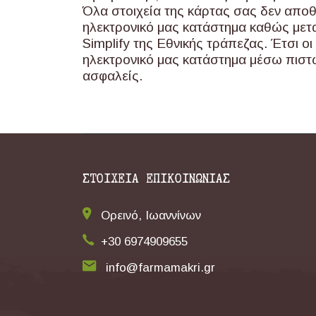
Όλα στοιχεία της κάρτας σας δεν απο
ηλεκτρονικό μας κατάστημα καθώς μετα
Simplify της Εθνικής τράπεζας. Έτσι 
ηλεκτρονικό μας κατάστημα μέσω πιστ
ασφαλείς.
ΣΤΟΙΧΕΙΑ ΕΠΙΚΟΙΝΩΝΙΑΣ
Ορεινό, Ιωαννίνων
+30 6974909655
info@farmamakri.gr