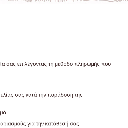
λία σας επιλέγοντας τη μέθοδο πληρωμής που
γελίας σας κατά την παράδοση της
σμό
αριασμούς για την κατάθεσή σας.