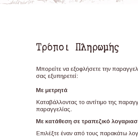
Τρόποι Πληρωμής
Μπορείτε να εξοφλήσετε την παραγγε
σας εξυπηρετεί:
Με μετρητά
Καταβάλλοντας το αντίτιμο της παραγ
παραγγελίας.
Με κατάθεση σε τραπεζικό λογαρια
Επιλέξτε έναν από τους παρακάτω λογ