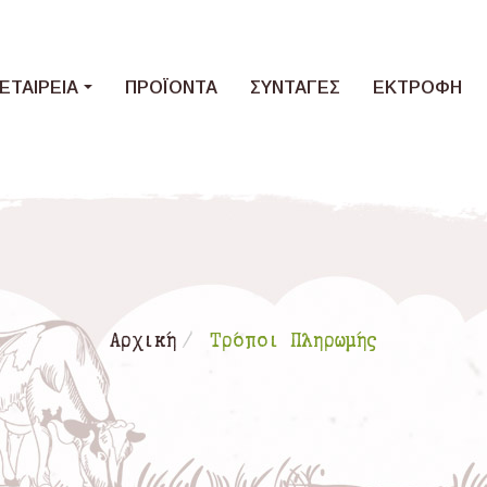
Loading...
ΕΤΑΙΡΕΙΑ
ΠΡΟΪΟΝΤΑ
ΣΥΝΤΑΓΕΣ
ΕΚΤΡΟΦΗ
Αρχική
Τρόποι Πληρωμής