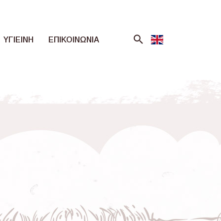
ΥΓΙΕΙΝΗ
ΕΠΙΚΟΙΝΩΝΙΑ