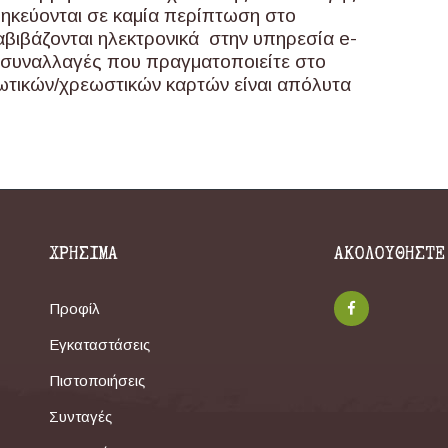
θηκεύονται σε καμία περίπτωση στο
βιβάζονται ηλεκτρονικά στην υπηρεσία e-
οι συναλλαγές που πραγματοποιείτε στο
ωτικών/χρεωστικών καρτών είναι απόλυτα
ΧΡΗΣΙΜΑ
ΑΚΟΛΟΥΘΗΣΤΕ
Προφίλ
Εγκαταστάσεις
Πιστοποιήσεις
Συνταγές