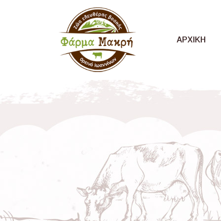
ΑΡΧΙΚΗ